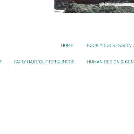
HOME
BOOK YOUR SESSION 
T
FAIRY HAIR/GLITTERSLINGOR
HUMAN DESIGN & GEN