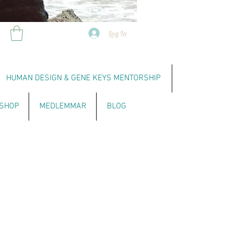
Log In
HUMAN DESIGN & GENE KEYS MENTORSHIP
SHOP
MEDLEMMAR
BLOG