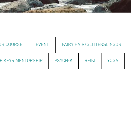
OR COURSE
EVENT
FAIRY HAIR/GLITTERSLINGOR
E KEYS MENTORSHIP
PSYCH-K
REIKI
YOGA