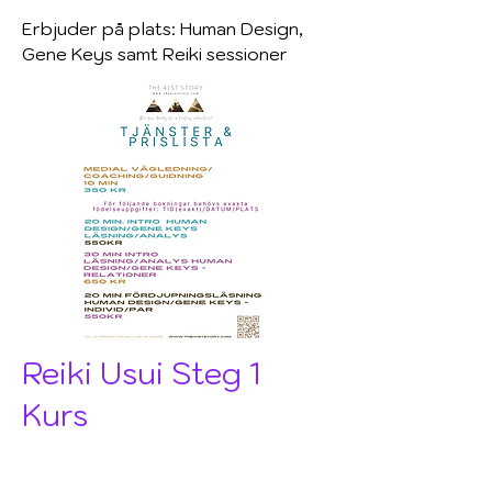
Erbjuder på plats: Human Design,
Gene Keys samt Reiki sessioner
Reiki Usui Steg 1
Kurs