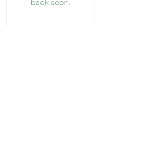
back soon.