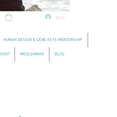
Log In
HUMAN DESIGN & GENE KEYS MENTORSHIP
SHOP
MEDLEMMAR
BLOG