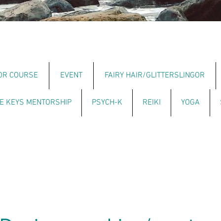
OR COURSE
EVENT
FAIRY HAIR/GLITTERSLINGOR
E KEYS MENTORSHIP
PSYCH-K
REIKI
YOGA