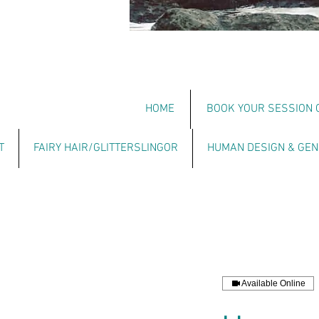
HOME
BOOK YOUR SESSION 
T
FAIRY HAIR/GLITTERSLINGOR
HUMAN DESIGN & GEN
Available Online