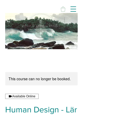
This course can no longer be booked.
Available Online
Human Design - Lär